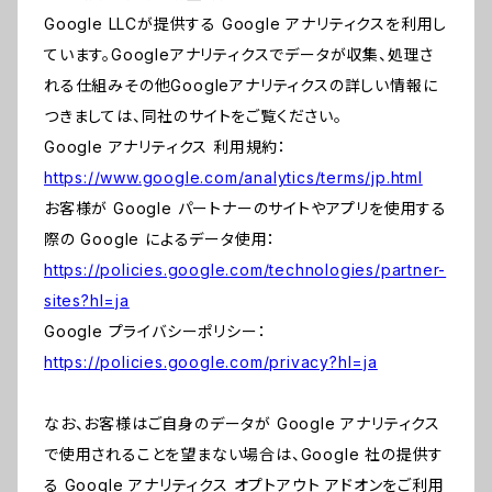
Google LLCが提供する Google アナリティクスを利用し
ています。Googleアナリティクスでデータが収集、処理さ
れる仕組みその他Googleアナリティクスの詳しい情報に
つきましては、同社のサイトをご覧ください。
Google アナリティクス 利用規約：
https://www.google.com/analytics/terms/jp.html
お客様が Google パートナーのサイトやアプリを使用する
際の Google によるデータ使用：
https://policies.google.com/technologies/partner-
sites?hl=ja
Google プライバシーポリシー：
https://policies.google.com/privacy?hl=ja
なお、お客様はご自身のデータが Google アナリティクス
で使用されることを望まない場合は、Google 社の提供す
る Google アナリティクス オプトアウト アドオンをご利用