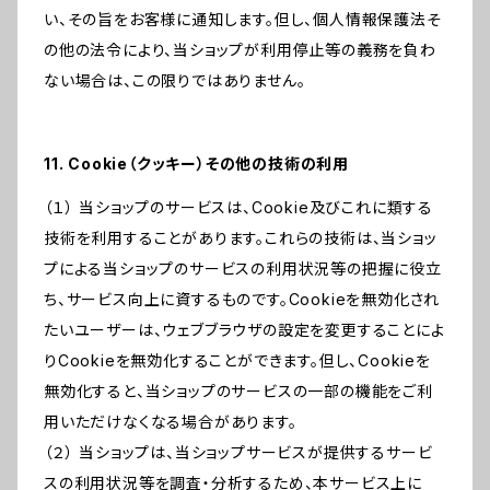
い、その旨をお客様に通知します。但し、個人情報保護法そ
の他の法令により、当ショップが利用停止等の義務を負わ
ない場合は、この限りではありません。
11. Cookie（クッキー）その他の技術の利用
（１） 当ショップのサービスは、Cookie及びこれに類する
技術を利用することがあります。これらの技術は、当ショッ
プによる当ショップのサービスの利用状況等の把握に役立
ち、サービス向上に資するものです。Cookieを無効化され
たいユーザーは、ウェブブラウザの設定を変更することによ
りCookieを無効化することができます。但し、Cookieを
無効化すると、当ショップのサービスの一部の機能をご利
用いただけなくなる場合があります。
（２） 当ショップは、当ショップサービスが提供するサービ
スの利用状況等を調査・分析するため、本サービス上に