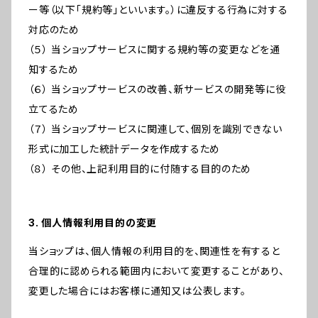
ー等（以下「規約等」といいます。）に違反する行為に対する
対応のため
（５） 当ショップサービスに関する規約等の変更などを通
知するため
（６） 当ショップサービスの改善、新サービスの開発等に役
立てるため
（７） 当ショップサービスに関連して、個別を識別できない
形式に加工した統計データを作成するため
（８） その他、上記利用目的に付随する目的のため
3. 個人情報利用目的の変更
当ショップは、個人情報の利用目的を、関連性を有すると
合理的に認められる範囲内において変更することがあり、
変更した場合にはお客様に通知又は公表します。