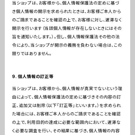
当ショップは、お客様から、個人情報保護法の定めに基づ
き個人情報の開示を求められたときは、お客様ご本人から
のご請求であることを確認の上で、お客様に対し、遅滞なく
開示を行います（当該個人情報が存在しないときにはその
旨を通知いたします。）。但し、個人情報保護法その他の法
令により、当ショップが開示の義務を負わない場合は、この
限りではありません。
9. 個人情報の訂正等
当ショップは、お客様から、個人情報が真実でないという理
由によって、個人情報保護法の定めに基づきその内容の訂
正、追加又は削除（以下「訂正等」といいます。）を求められ
た場合には、お客様ご本人からのご請求であることを確認
の上で、利用目的の達成に必要な範囲内において、遅滞な
く必要な調査を行い、その結果に基づき、個人情報の内容