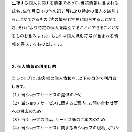
生存する個人に関する情報であって、当該情報に含まれる
氏名、生年月日その他の記述等により特定の個人を識別す
ることができるもの（他の情報と容易に照合することがで
き、それにより特定の個人を識別することができることとな
るものを含みます。）、もしくは個人識別符号が含まれる情
報を意味するものとします。
2. 個人情報の利用目的
当ショップは、お客様の個人情報を、以下の目的で利用致
します。
（１） 当ショップサービスの提供のため
（２） 当ショップサービスに関するご案内、お問い合わせ等
への対応のため
（３） 当ショップの商品、サービス等のご案内のため
（４） 当ショップサービスに関する当ショップの規約、ポリシ