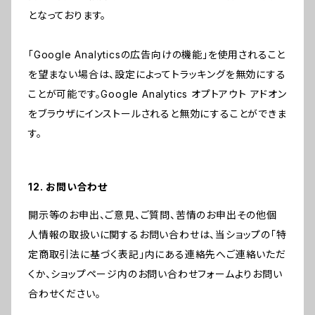
となっております。
「Google Analyticsの広告向けの機能」を使用されること
を望まない場合は、設定によってトラッキングを無効にする
ことが可能です。Google Analytics オプトアウト アドオン
をブラウザにインストールされると無効にすることができま
す。
12. お問い合わせ
開示等のお申出、ご意見、ご質問、苦情のお申出その他個
人情報の取扱いに関するお問い合わせは、当ショップの「特
定商取引法に基づく表記」内にある連絡先へご連絡いただ
くか、ショップページ内のお問い合わせフォームよりお問い
合わせください。