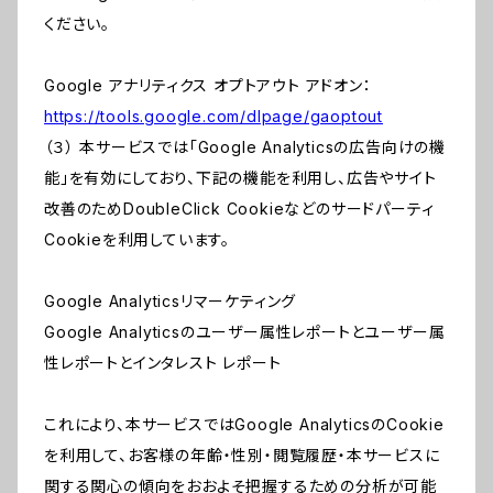
ください。
Google アナリティクス オプトアウト アドオン：
https://tools.google.com/dlpage/gaoptout
（３） 本サービスでは「Google Analyticsの広告向けの機
能」を有効にしており、下記の機能を利用し、広告やサイト
改善のためDoubleClick Cookieなどのサードパーティ
Cookieを利用しています。
Google Analyticsリマーケティング
Google Analyticsのユーザー属性レポートとユーザー属
性レポートとインタレスト レポート
これにより、本サービスではGoogle AnalyticsのCookie
を利用して、お客様の年齢・性別・閲覧履歴・本サービスに
関する関心の傾向をおおよそ把握するための分析が可能