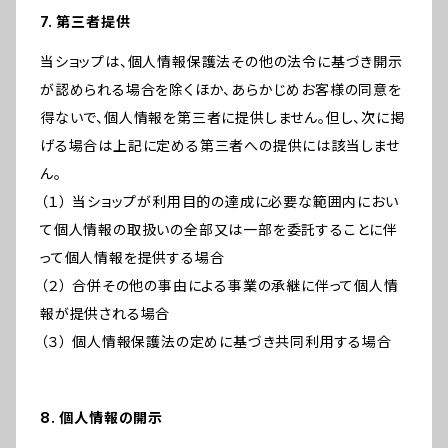
7. 第三者提供
当ショップは、個人情報保護法その他の法令に基づき開示
が認められる場合を除くほか、あらかじめお客様の同意を
得ないで、個人情報を第三者に提供しません。但し、次に掲
げる場合は上記に定める第三者への提供には該当しませ
ん。
（１） 当ショップが利用目的の達成に必要な範囲内におい
て個人情報の取扱いの全部又は一部を委託することに伴
って個人情報を提供する場合
（２） 合併その他の事由による事業の承継に伴って個人情
報が提供される場合
（３） 個人情報保護法の定めに基づき共同利用する場合
8. 個人情報の開示