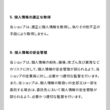
5. 個人情報の適正な取得
当ショップは、適正に個人情報を取得し、偽りその他不正の
手段により取得しません。
6. 個人情報の安全管理
当ショップは、個人情報の紛失、破壊、改ざん及び漏洩など
のリスクに対して、個人情報の安全管理が図られるよう、当
ショップの従業員に対し、必要かつ適切な監督を行います。
また、当ショップは、個人情報の取扱いの全部又は一部を
委託する場合は、委託先において個人情報の安全管理が
図られるよう、必要かつ適切な監督を行います。