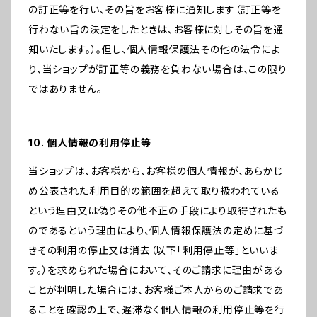
の訂正等を行い、その旨をお客様に通知します（訂正等を
行わない旨の決定をしたときは、お客様に対しその旨を通
知いたします。）。但し、個人情報保護法その他の法令によ
り、当ショップが訂正等の義務を負わない場合は、この限り
ではありません。
10. 個人情報の利用停止等
当ショップは、お客様から、お客様の個人情報が、あらかじ
め公表された利用目的の範囲を超えて取り扱われている
という理由又は偽りその他不正の手段により取得されたも
のであるという理由により、個人情報保護法の定めに基づ
きその利用の停止又は消去（以下「利用停止等」といいま
す。）を求められた場合において、そのご請求に理由がある
ことが判明した場合には、お客様ご本人からのご請求であ
ることを確認の上で、遅滞なく個人情報の利用停止等を行