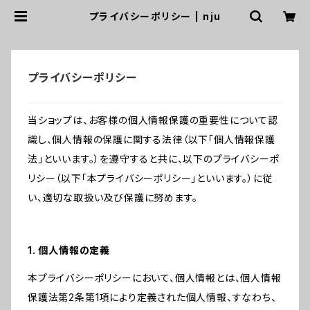
プライバシーポリシー | nju
プライバシーポリシー
当ショップは、お客様の個人情報保護の重要性について認
識し、個人情報の保護に関する法律（以下「個人情報保護
法」といいます。）を遵守すると共に、以下のプライバシーポ
リシー（以下「本プライバシーポリシー」といいます。）に従
い、適切な取扱い及び保護に努めます。
1. 個人情報の定義
本プライバシーポリシーにおいて、個人情報とは、個人情報
保護法第2条第1項により定義された個人情報、すなわち、